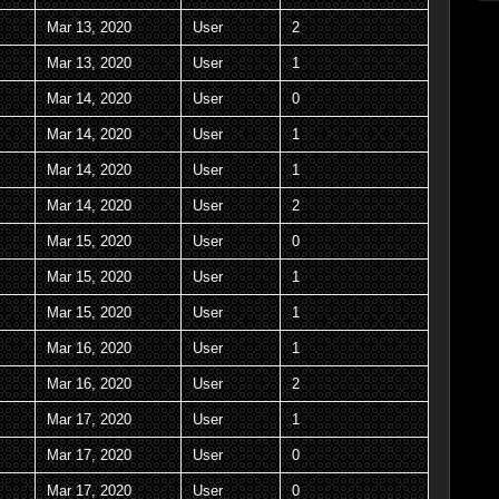
Mar 13, 2020
User
2
Mar 13, 2020
User
1
Mar 14, 2020
User
0
Mar 14, 2020
User
1
Mar 14, 2020
User
1
Mar 14, 2020
User
2
Mar 15, 2020
User
0
Mar 15, 2020
User
1
Mar 15, 2020
User
1
Mar 16, 2020
User
1
Mar 16, 2020
User
2
Mar 17, 2020
User
1
Mar 17, 2020
User
0
Mar 17, 2020
User
0