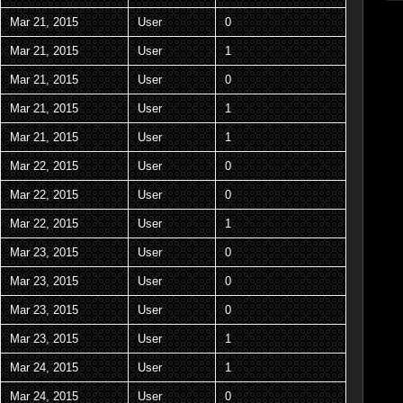
Mar 21, 2015
User
0
Mar 21, 2015
User
1
Mar 21, 2015
User
0
Mar 21, 2015
User
1
Mar 21, 2015
User
1
Mar 22, 2015
User
0
Mar 22, 2015
User
0
Mar 22, 2015
User
1
Mar 23, 2015
User
0
Mar 23, 2015
User
0
Mar 23, 2015
User
0
Mar 23, 2015
User
1
Mar 24, 2015
User
1
Mar 24, 2015
User
0