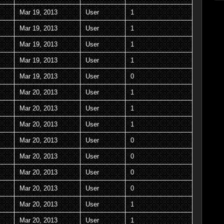
Mar 19, 2013
User
1
Mar 19, 2013
User
1
Mar 19, 2013
User
1
Mar 19, 2013
User
1
Mar 19, 2013
User
0
Mar 20, 2013
User
1
Mar 20, 2013
User
1
Mar 20, 2013
User
1
Mar 20, 2013
User
0
Mar 20, 2013
User
0
Mar 20, 2013
User
0
Mar 20, 2013
User
0
Mar 20, 2013
User
1
Mar 20, 2013
User
1