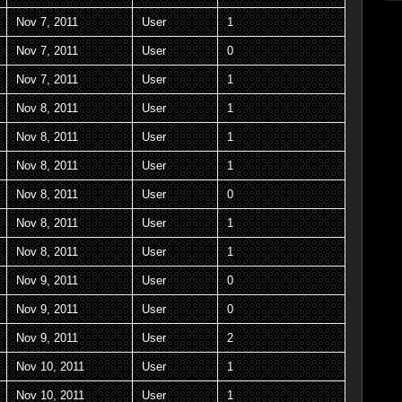
Nov 7, 2011
User
1
Nov 7, 2011
User
0
Nov 7, 2011
User
1
Nov 8, 2011
User
1
Nov 8, 2011
User
1
Nov 8, 2011
User
1
Nov 8, 2011
User
0
Nov 8, 2011
User
1
Nov 8, 2011
User
1
Nov 9, 2011
User
0
Nov 9, 2011
User
0
Nov 9, 2011
User
2
Nov 10, 2011
User
1
Nov 10, 2011
User
1