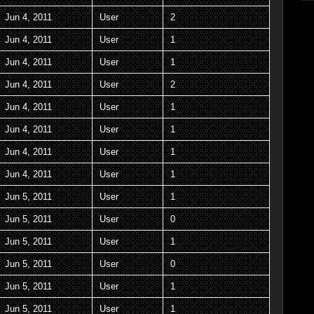
Jun 4, 2011
User
2
Jun 4, 2011
User
1
Jun 4, 2011
User
1
Jun 4, 2011
User
2
Jun 4, 2011
User
1
Jun 4, 2011
User
1
Jun 4, 2011
User
1
Jun 4, 2011
User
1
Jun 5, 2011
User
1
Jun 5, 2011
User
0
Jun 5, 2011
User
1
Jun 5, 2011
User
0
Jun 5, 2011
User
1
Jun 5, 2011
User
1