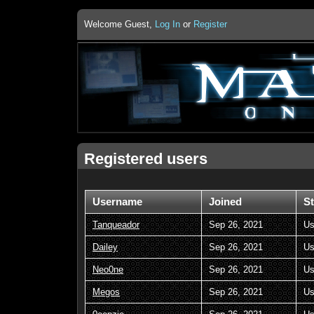
Welcome Guest,
Log In
or
Register
Registered users
Username
Joined
St
Tanqueador
Sep 26, 2021
Us
Dailey
Sep 26, 2021
Us
Neo0ne
Sep 26, 2021
Us
Megos
Sep 26, 2021
Us