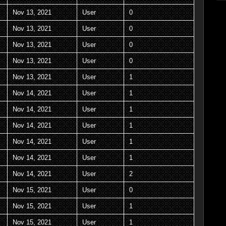
Nov 13, 2021
User
0
Nov 13, 2021
User
0
Nov 13, 2021
User
0
Nov 13, 2021
User
0
Nov 13, 2021
User
1
Nov 14, 2021
User
1
Nov 14, 2021
User
1
Nov 14, 2021
User
1
Nov 14, 2021
User
1
Nov 14, 2021
User
1
Nov 14, 2021
User
2
Nov 15, 2021
User
0
Nov 15, 2021
User
1
Nov 15, 2021
User
1