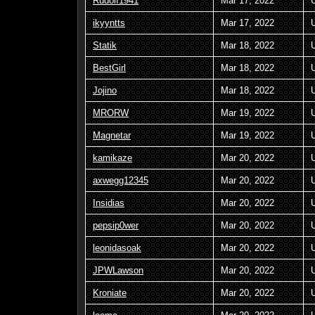
Rudolf1941
Mar 17, 2022
ikyyntts
Mar 17, 2022
Statik
Mar 18, 2022
BestGirl
Mar 18, 2022
Jojino
Mar 18, 2022
MRORW
Mar 19, 2022
Magnetar
Mar 19, 2022
kamikaze
Mar 20, 2022
axwegg12345
Mar 20, 2022
Insidias
Mar 20, 2022
pepsip0wer
Mar 20, 2022
leonidasoak
Mar 20, 2022
JPWLawson
Mar 20, 2022
Kroniate
Mar 20, 2022