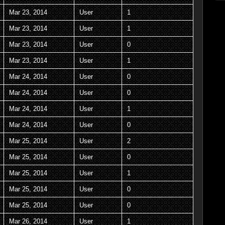
Mar 23, 2014
User
1
Mar 23, 2014
User
1
Mar 23, 2014
User
0
Mar 23, 2014
User
1
Mar 24, 2014
User
0
Mar 24, 2014
User
0
Mar 24, 2014
User
1
Mar 24, 2014
User
0
Mar 25, 2014
User
2
Mar 25, 2014
User
0
Mar 25, 2014
User
1
Mar 25, 2014
User
0
Mar 25, 2014
User
0
Mar 26, 2014
User
1