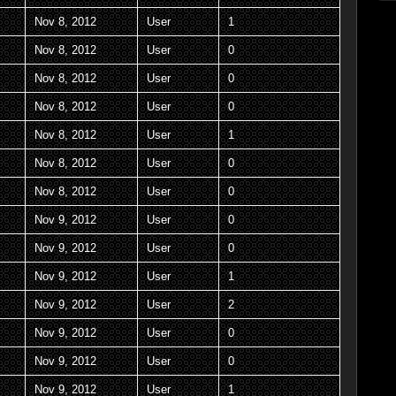
Nov 8, 2012
User
1
Nov 8, 2012
User
0
Nov 8, 2012
User
0
Nov 8, 2012
User
0
Nov 8, 2012
User
1
Nov 8, 2012
User
0
Nov 8, 2012
User
0
Nov 9, 2012
User
0
Nov 9, 2012
User
0
Nov 9, 2012
User
1
Nov 9, 2012
User
2
Nov 9, 2012
User
0
Nov 9, 2012
User
0
Nov 9, 2012
User
1