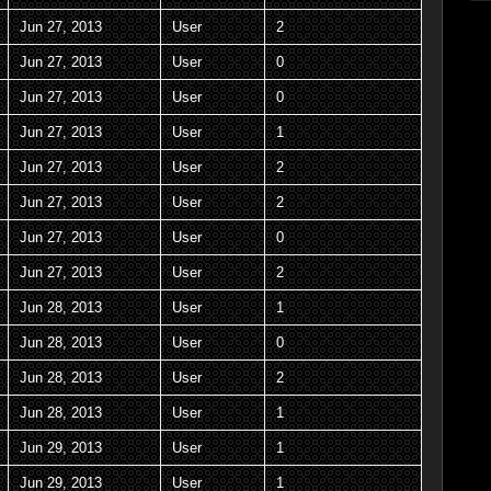
Jun 27, 2013
User
2
Jun 27, 2013
User
0
Jun 27, 2013
User
0
Jun 27, 2013
User
1
Jun 27, 2013
User
2
Jun 27, 2013
User
2
Jun 27, 2013
User
0
Jun 27, 2013
User
2
Jun 28, 2013
User
1
Jun 28, 2013
User
0
Jun 28, 2013
User
2
Jun 28, 2013
User
1
Jun 29, 2013
User
1
Jun 29, 2013
User
1