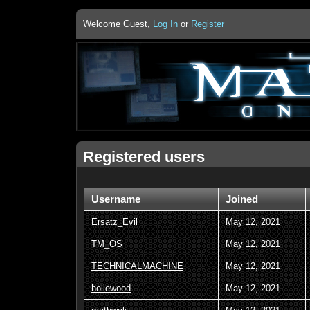
Welcome Guest,
Log In
or
Register
Registered users
Username
Joined
Ersatz_Evil
May 12, 2021
TM_OS
May 12, 2021
TECHNICALMACHINE
May 12, 2021
holiewood
May 12, 2021