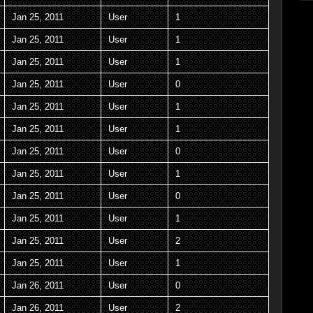
Jan 25, 2011
User
1
Jan 25, 2011
User
1
Jan 25, 2011
User
1
Jan 25, 2011
User
0
Jan 25, 2011
User
1
Jan 25, 2011
User
1
Jan 25, 2011
User
0
Jan 25, 2011
User
1
Jan 25, 2011
User
0
Jan 25, 2011
User
1
Jan 25, 2011
User
2
Jan 25, 2011
User
1
Jan 26, 2011
User
0
Jan 26, 2011
User
2