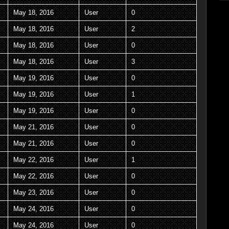
May 18, 2016
User
0
May 18, 2016
User
2
May 18, 2016
User
0
May 18, 2016
User
3
May 19, 2016
User
0
May 19, 2016
User
1
May 19, 2016
User
0
May 21, 2016
User
0
May 21, 2016
User
0
May 22, 2016
User
1
May 22, 2016
User
0
May 23, 2016
User
0
May 24, 2016
User
0
May 24, 2016
User
0