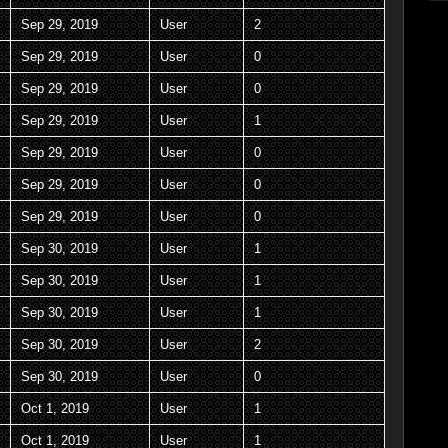
Sep 29, 2019
User
2
Sep 29, 2019
User
0
Sep 29, 2019
User
0
Sep 29, 2019
User
1
Sep 29, 2019
User
0
Sep 29, 2019
User
0
Sep 29, 2019
User
0
Sep 30, 2019
User
1
Sep 30, 2019
User
1
Sep 30, 2019
User
1
Sep 30, 2019
User
2
Sep 30, 2019
User
0
Oct 1, 2019
User
1
Oct 1, 2019
User
1