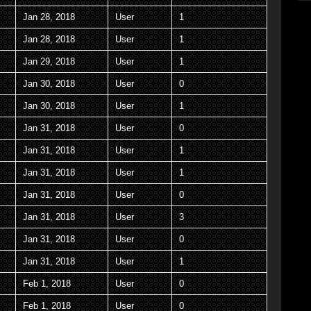
Jan 28, 2018
User
1
Jan 28, 2018
User
1
Jan 29, 2018
User
1
Jan 30, 2018
User
0
Jan 30, 2018
User
1
Jan 31, 2018
User
0
Jan 31, 2018
User
1
Jan 31, 2018
User
1
Jan 31, 2018
User
0
Jan 31, 2018
User
3
Jan 31, 2018
User
0
Jan 31, 2018
User
1
Feb 1, 2018
User
0
Feb 1, 2018
User
0