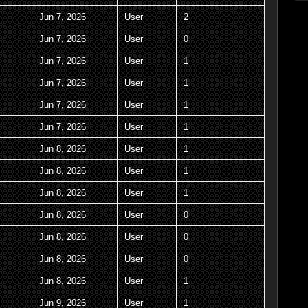
Jun 7, 2026
User
2
Jun 7, 2026
User
0
Jun 7, 2026
User
1
Jun 7, 2026
User
1
Jun 7, 2026
User
1
Jun 7, 2026
User
1
Jun 8, 2026
User
1
Jun 8, 2026
User
1
Jun 8, 2026
User
1
Jun 8, 2026
User
0
Jun 8, 2026
User
0
Jun 8, 2026
User
0
Jun 8, 2026
User
1
Jun 9, 2026
User
1