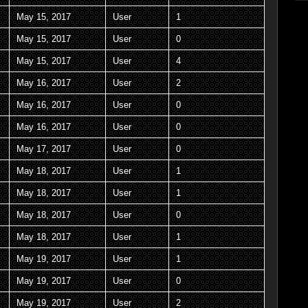
May 15, 2017
User
1
May 15, 2017
User
0
May 15, 2017
User
4
May 16, 2017
User
2
May 16, 2017
User
0
May 16, 2017
User
0
May 17, 2017
User
0
May 18, 2017
User
1
May 18, 2017
User
1
May 18, 2017
User
0
May 18, 2017
User
1
May 19, 2017
User
1
May 19, 2017
User
0
May 19, 2017
User
2