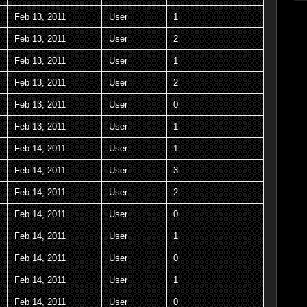
Feb 13, 2011
User
1
Feb 13, 2011
User
2
Feb 13, 2011
User
1
Feb 13, 2011
User
2
Feb 13, 2011
User
0
Feb 13, 2011
User
1
Feb 14, 2011
User
1
Feb 14, 2011
User
3
Feb 14, 2011
User
2
Feb 14, 2011
User
0
Feb 14, 2011
User
1
Feb 14, 2011
User
0
Feb 14, 2011
User
1
Feb 14, 2011
User
0