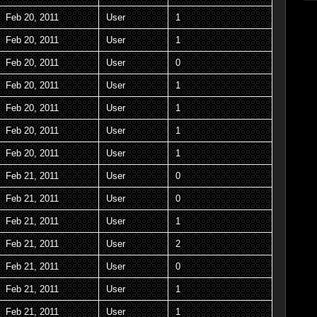
Feb 20, 2011
User
1
Feb 20, 2011
User
1
Feb 20, 2011
User
0
Feb 20, 2011
User
1
Feb 20, 2011
User
1
Feb 20, 2011
User
1
Feb 20, 2011
User
1
Feb 21, 2011
User
0
Feb 21, 2011
User
0
Feb 21, 2011
User
1
Feb 21, 2011
User
2
Feb 21, 2011
User
0
Feb 21, 2011
User
1
Feb 21, 2011
User
1