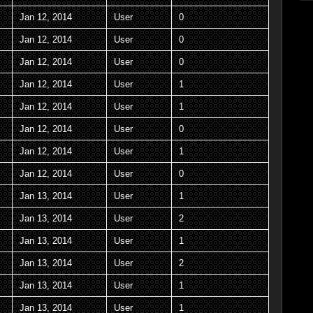
Jan 12, 2014
User
0
Jan 12, 2014
User
0
Jan 12, 2014
User
0
Jan 12, 2014
User
1
Jan 12, 2014
User
1
Jan 12, 2014
User
0
Jan 12, 2014
User
1
Jan 12, 2014
User
0
Jan 13, 2014
User
1
Jan 13, 2014
User
2
Jan 13, 2014
User
1
Jan 13, 2014
User
2
Jan 13, 2014
User
1
Jan 13, 2014
User
1