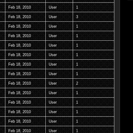
Feb 18, 2010
User
1
Feb 18, 2010
User
3
Feb 18, 2010
User
1
Feb 18, 2010
User
1
Feb 18, 2010
User
1
Feb 18, 2010
User
1
Feb 18, 2010
User
1
Feb 18, 2010
User
1
Feb 18, 2010
User
2
Feb 18, 2010
User
1
Feb 18, 2010
User
1
Feb 18, 2010
User
1
Feb 18, 2010
User
1
Feb 18, 2010
User
1