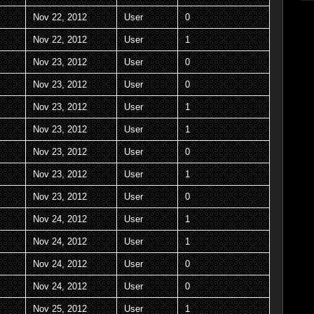
Nov 22, 2012
User
0
Nov 22, 2012
User
1
Nov 23, 2012
User
0
Nov 23, 2012
User
0
Nov 23, 2012
User
1
Nov 23, 2012
User
1
Nov 23, 2012
User
0
Nov 23, 2012
User
1
Nov 23, 2012
User
0
Nov 24, 2012
User
1
Nov 24, 2012
User
1
Nov 24, 2012
User
0
Nov 24, 2012
User
0
Nov 25, 2012
User
1